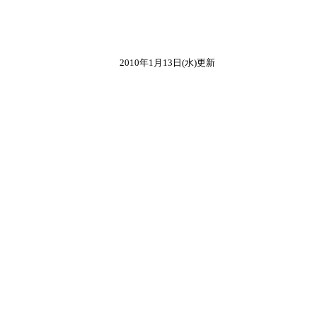
2010年1月13日(水)更新